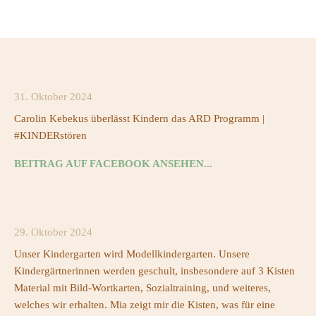
31. Oktober 2024
Carolin Kebekus überlässt Kindern das ARD Programm |
#KINDERstören
BEITRAG AUF FACEBOOK ANSEHEN...
29. Oktober 2024
Unser Kindergarten wird Modellkindergarten. Unsere
Kindergärtnerinnen werden geschult, insbesondere auf 3 Kisten
Material mit Bild-Wortkarten, Sozialtraining, und weiteres,
welches wir erhalten. Mia zeigt mir die Kisten, was für eine