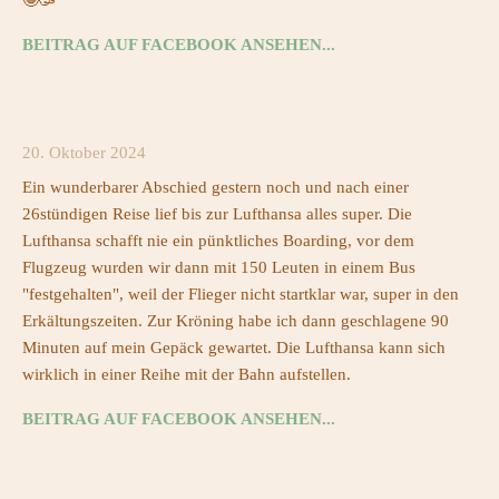
🤩🥳
BEITRAG AUF FACEBOOK ANSEHEN...
20. Oktober 2024
Ein wunderbarer Abschied gestern noch und nach einer
26stündigen Reise lief bis zur Lufthansa alles super. Die
Lufthansa schafft nie ein pünktliches Boarding, vor dem
Flugzeug wurden wir dann mit 150 Leuten in einem Bus
"festgehalten", weil der Flieger nicht startklar war, super in den
Erkältungszeiten. Zur Kröning habe ich dann geschlagene 90
Minuten auf mein Gepäck gewartet. Die Lufthansa kann sich
wirklich in einer Reihe mit der Bahn aufstellen.
BEITRAG AUF FACEBOOK ANSEHEN...