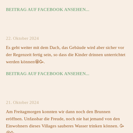
BEITRAG AUF FACEBOOK ANSEHEN...
22. Oktober 2024
Es geht weiter mit dem Dach, das Gebäude wird aber sicher vor
der Regenzeit fertig sein, so dass die Kinder drinnen unterrichtet
werden können🤩🥳.
BEITRAG AUF FACEBOOK ANSEHEN...
21. Oktober 2024
Am Freitagmorgen konnten wir dann noch den Brunnen
eröffnen. Unfassbar die Freude, noch nie hat jemand von den
Einwohners dieses Villages sauberes Wasser trinken können. 🥳