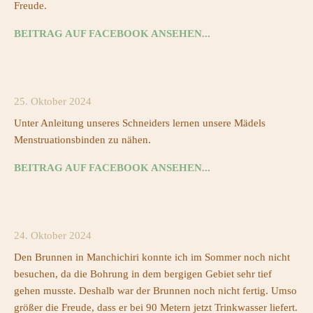
Freude.
BEITRAG AUF FACEBOOK ANSEHEN...
25. Oktober 2024
Unter Anleitung unseres Schneiders lernen unsere Mädels
Menstruationsbinden zu nähen.
BEITRAG AUF FACEBOOK ANSEHEN...
24. Oktober 2024
Den Brunnen in Manchichiri konnte ich im Sommer noch nicht
besuchen, da die Bohrung in dem bergigen Gebiet sehr tief
gehen musste. Deshalb war der Brunnen noch nicht fertig. Umso
größer die Freude, dass er bei 90 Metern jetzt Trinkwasser liefert.