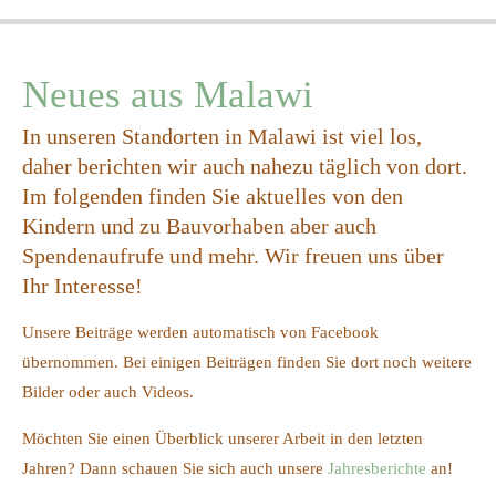
Neues aus Malawi
In unseren Standorten in Malawi ist viel los,
daher berichten wir auch nahezu täglich von dort.
Im folgenden finden Sie aktuelles von den
Kindern und zu Bauvorhaben aber auch
Spendenaufrufe und mehr. Wir freuen uns über
Ihr Interesse!
Unsere Beiträge werden automatisch von Facebook
übernommen. Bei einigen Beiträgen finden Sie dort noch weitere
Bilder oder auch Videos.
Möchten Sie einen Überblick unserer Arbeit in den letzten
Jahren? Dann schauen Sie sich auch unsere
Jahresberichte
an!