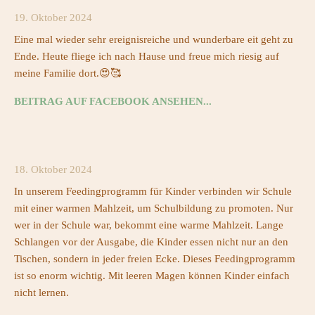
19. Oktober 2024
Eine mal wieder sehr ereignisreiche und wunderbare eit geht zu
Ende. Heute fliege ich nach Hause und freue mich riesig auf
meine Familie dort.😍🥰
BEITRAG AUF FACEBOOK ANSEHEN...
18. Oktober 2024
In unserem Feedingprogramm für Kinder verbinden wir Schule
mit einer warmen Mahlzeit, um Schulbildung zu promoten. Nur
wer in der Schule war, bekommt eine warme Mahlzeit. Lange
Schlangen vor der Ausgabe, die Kinder essen nicht nur an den
Tischen, sondern in jeder freien Ecke. Dieses Feedingprogramm
ist so enorm wichtig. Mit leeren Magen können Kinder einfach
nicht lernen.