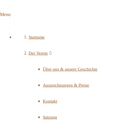
Menu
Startseite
Der Verein
Über uns & unsere Geschichte
Auszeichnungen & Preise
Kontakt
Satzung