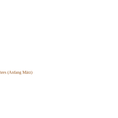
ahres (Anfang März)