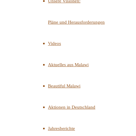
Unsere Visionen:
Pläne und Herausforderungen
Videos
Aktuelles aus Malawi
Beautiful Malawi
Aktionen in Deutschland
Jahresberichte