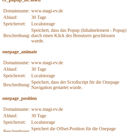
Domainname:
www.magi-ev.de
Ablauf:
30 Tage
Speicherort:
Localstorage
Speichert, dass das Popup (Inhaltselement - Popup)
Beschreibung:
durch einen Klick des Benutzers geschlossen
wurde.
onepage_animate
Domainname:
www.magi-ev.de
Ablauf:
30 Tage
Speicherort:
Localstorage
Speichert, dass der Scrollscript für die Onepage
Beschreibung:
Navigation gestartet wurde.
onepage_position
Domainname:
www.magi-ev.de
Ablauf:
30 Tage
Speicherort:
Localstorage
Speichert die Offset-Position für die Onepage
Beschreibung: