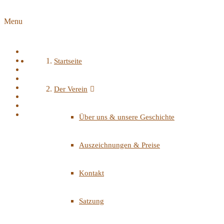
Menu
Startseite
Der Verein
Über uns & unsere Geschichte
Auszeichnungen & Preise
Kontakt
Satzung