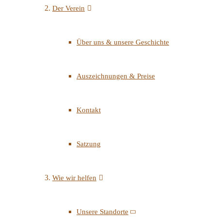
Der Verein
Über uns & unsere Geschichte
Auszeichnungen & Preise
Kontakt
Satzung
Wie wir helfen
Unsere Standorte