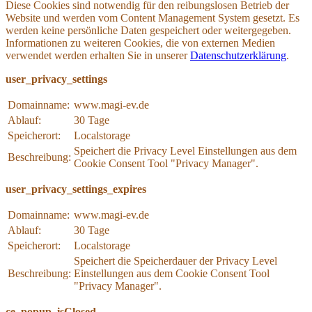
Diese Cookies sind notwendig für den reibungslosen Betrieb der
Website und werden vom Content Management System gesetzt. Es
werden keine persönliche Daten gespeichert oder weitergegeben.
Informationen zu weiteren Cookies, die von externen Medien
verwendet werden erhalten Sie in unserer
Datenschutzerklärung
.
user_privacy_settings
Domainname:
www.magi-ev.de
Ablauf:
30 Tage
Speicherort:
Localstorage
Speichert die Privacy Level Einstellungen aus dem
Beschreibung:
Cookie Consent Tool "Privacy Manager".
user_privacy_settings_expires
Domainname:
www.magi-ev.de
Ablauf:
30 Tage
Speicherort:
Localstorage
Speichert die Speicherdauer der Privacy Level
Beschreibung:
Einstellungen aus dem Cookie Consent Tool
"Privacy Manager".
ce_popup_isClosed