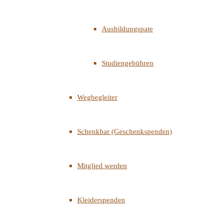
Ausbildungspate
Studiengebühren
Wegbegleiter
Schenkbar (Geschenkspenden)
Mitglied werden
Kleiderspenden