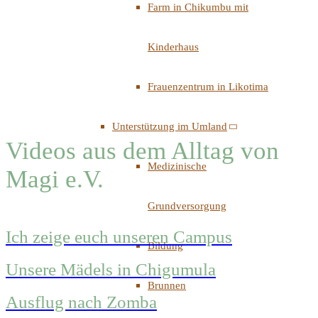
Farm in Chikumbu mit
Kinderhaus
Frauenzentrum in Likotima
Unterstützung im Umland
Videos aus dem Alltag von
Medizinische
Magi e.V.
Grundversorgung
Ich zeige euch unseren Campus
Bildung
Unsere Mädels in Chigumula
Brunnen
Ausflug nach Zomba