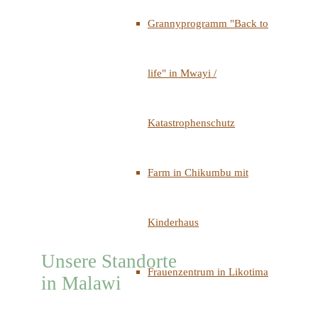
Grannyprogramm "Back to
life" in Mwayi /
Katastrophenschutz
Farm in Chikumbu mit
Kinderhaus
Unsere Standorte
Frauenzentrum in Likotima
in Malawi