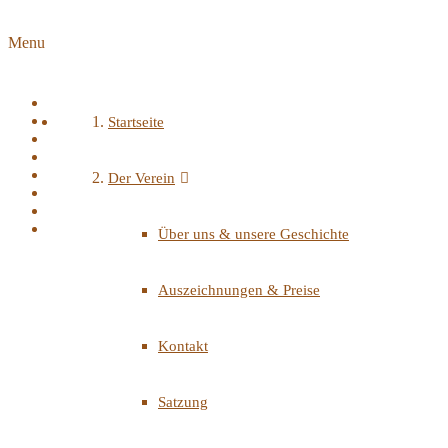
Menu
Startseite
Der Verein
Über uns & unsere Geschichte
Auszeichnungen & Preise
Kontakt
Satzung