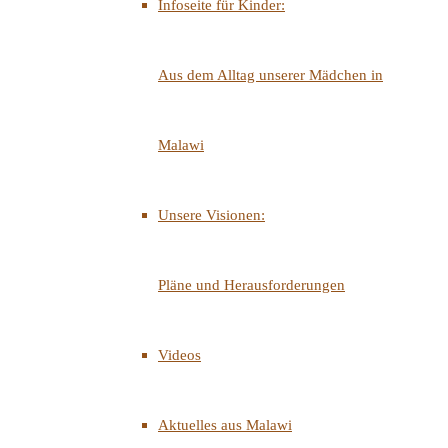
Infoseite für Kinder:
Aus dem Alltag unserer Mädchen in
Malawi
Unsere Visionen:
Pläne und Herausforderungen
Videos
Aktuelles aus Malawi