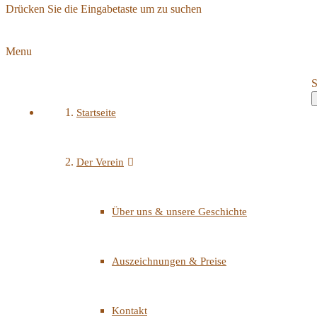
Drücken Sie die Eingabetaste um zu suchen
Menu
S
Startseite
Der Verein
Über uns & unsere Geschichte
Auszeichnungen & Preise
Kontakt