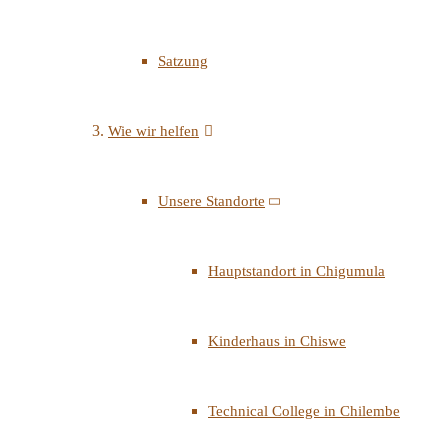
Satzung
Wie wir helfen
Unsere Standorte
Hauptstandort in Chigumula
Kinderhaus in Chiswe
Technical College in Chilembe