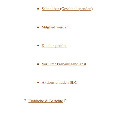
Schenkbar (Geschenkspenden)
Mitglied werden
Kleiderspenden
Vor Ort / Freiwilligendienst
Aktionsleitfaden SDG
Einblicke & Berichte