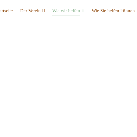
artseite
Der Verein
Wie wir helfen
Wie Sie helfen können