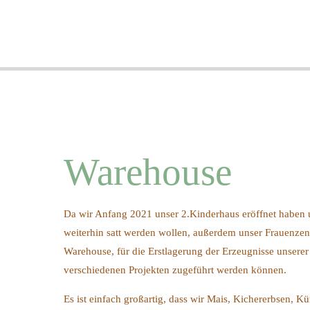
Warehouse
Da wir Anfang 2021 unser 2.Kinderhaus eröffnet haben u
weiterhin satt werden wollen, außerdem unser Frauenzen
Warehouse, für die Erstlagerung der Erzeugnisse unsere
verschiedenen Projekten zugeführt werden können.
Es ist einfach großartig, dass wir Mais, Kichererbsen, 