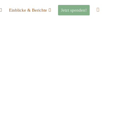
Einblicke & Berichte
Jetzt spenden!