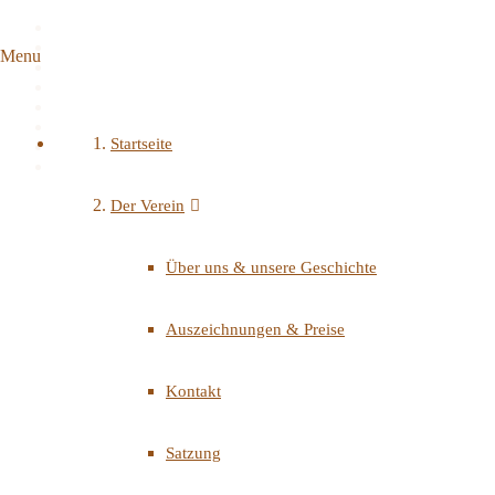
Menu
Startseite
Der Verein
Über uns & unsere Geschichte
Auszeichnungen & Preise
Kontakt
Satzung