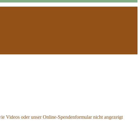
wie Videos oder unser Online-Spendenformular nicht angezeigt