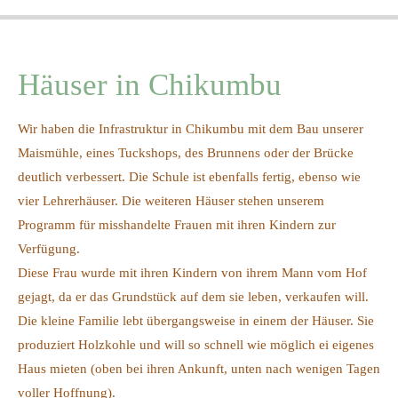
Häuser in Chikumbu
Wir haben die Infrastruktur in Chikumbu mit dem Bau unserer
Maismühle, eines Tuckshops, des Brunnens oder der Brücke
deutlich verbessert. Die Schule ist ebenfalls fertig, ebenso wie
vier Lehrerhäuser. Die weiteren Häuser stehen unserem
Programm für misshandelte Frauen mit ihren Kindern zur
Verfügung.
Diese Frau wurde mit ihren Kindern von ihrem Mann vom Hof
gejagt, da er das Grundstück auf dem sie leben, verkaufen will.
Die kleine Familie lebt übergangsweise in einem der Häuser. Sie
produziert Holzkohle und will so schnell wie möglich ei eigenes
Haus mieten (oben bei ihren Ankunft, unten nach wenigen Tagen
voller Hoffnung).