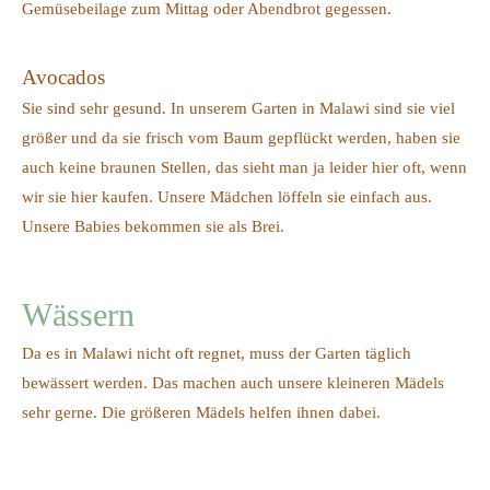
Gemüsebeilage zum Mittag oder Abendbrot gegessen.
Avocados
Sie sind sehr gesund. In unserem Garten in Malawi sind sie viel
größer und da sie frisch vom Baum gepflückt werden, haben sie
auch keine braunen Stellen, das sieht man ja leider hier oft, wenn
wir sie hier kaufen. Unsere Mädchen löffeln sie einfach aus.
Unsere Babies bekommen sie als Brei.
Wässern
Da es in Malawi nicht oft regnet, muss der Garten täglich
bewässert werden. Das machen auch unsere kleineren Mädels
sehr gerne. Die größeren Mädels helfen ihnen dabei.