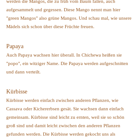
werden die Mangos, die zu früh vom Baum fallen, auch
aufgesammelt und gegessen. Diese Mango nennt man hier
"green Mangos" also grüne Mangos. Und schau mal, wie unsere
Mädels sich schon über diese Früchte freuen.
Papaya
Auch Papaya wachsen hier überall. In Chichewa heißen sie
"popo", ein witziger Name. Die Papaya werden aufgeschnitten
und dann verteilt.
Kürbisse
Kürbisse werden einfach zwischen anderen Pflanzen, wie
Cassava oder Kichererbsen gesät. Sie wachsen dann einfach
gemeinsam. Kürbisse sind leicht zu ernten, weil sie so schön
groß sind und damit leicht zwischen den anderen Pflanzen
gefunden werden. Die Kürbisse werden gekocht uns als