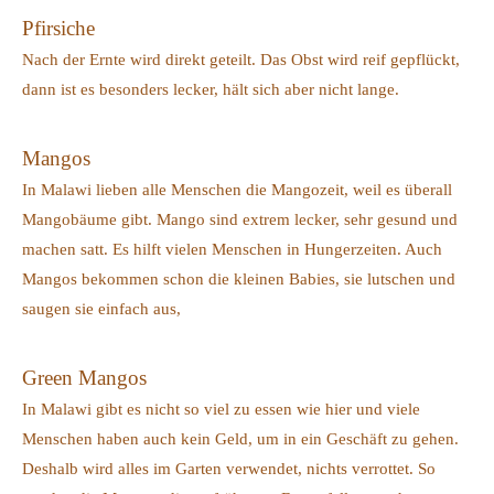
Pfirsiche
Nach der Ernte wird direkt geteilt. Das Obst wird reif gepflückt,
dann ist es besonders lecker, hält sich aber nicht lange.
Mangos
In Malawi lieben alle Menschen die Mangozeit, weil es überall
Mangobäume gibt. Mango sind extrem lecker, sehr gesund und
machen satt. Es hilft vielen Menschen in Hungerzeiten. Auch
Mangos bekommen schon die kleinen Babies, sie lutschen und
saugen sie einfach aus,
Green Mangos
In Malawi gibt es nicht so viel zu essen wie hier und viele
Menschen haben auch kein Geld, um in ein Geschäft zu gehen.
Deshalb wird alles im Garten verwendet, nichts verrottet. So