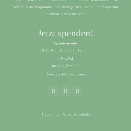
verschiedene Programme ins Leben gerufen um die Lebensqualität
nachhaltig zu verbessern.
Jetzt spenden!
Spendenkonto
DE43 4035 1060 0073 1257 34
PayPal
magi.ev@web.de
weitere Informationen
Trägerin der Verdienstmedaille