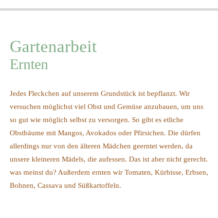
Gartenarbeit
Ernten
Jedes Fleckchen auf unserem Grundstück ist bepflanzt. Wir
versuchen möglichst viel Obst und Gemüse anzubauen, um uns
so gut wie möglich selbst zu versorgen. So gibt es etliche
Obstbäume mit Mangos, Avokados oder Pfirsichen. Die dürfen
allerdings nur von den älteren Mädchen geerntet werden, da
unsere kleineren Mädels, die aufessen. Das ist aber nicht gerecht.
was meinst du? Außerdem ernten wir Tomaten, Kürbisse, Erbsen,
Bohnen, Cassava und Süßkartoffeln.